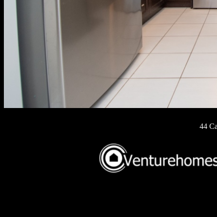
44 Ca