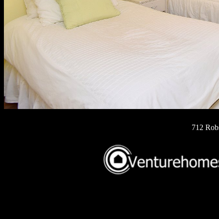
712 Rob